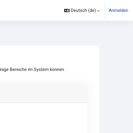
Deutsch ‎(de)‎
Anmelden
Einige Bereiche im System können