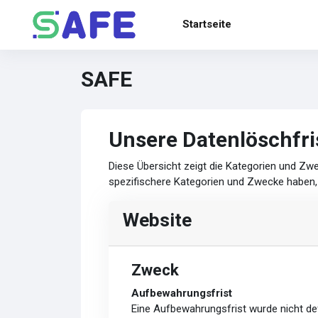
Zum Hauptinhalt
Startseite
SAFE
Unsere Datenlöschfri
Diese Übersicht zeigt die Kategorien und Z
spezifischere Kategorien und Zwecke haben, a
Website
Zweck
Aufbewahrungsfrist
Eine Aufbewahrungsfrist wurde nicht def