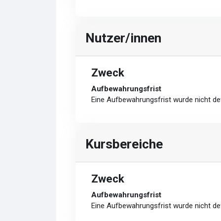
Nutzer/innen
Zweck
Aufbewahrungsfrist
Eine Aufbewahrungsfrist wurde nicht def
Kursbereiche
Zweck
Aufbewahrungsfrist
Eine Aufbewahrungsfrist wurde nicht def