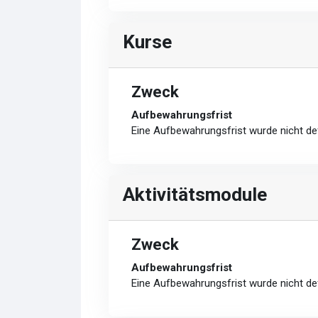
Kurse
Zweck
Aufbewahrungsfrist
Eine Aufbewahrungsfrist wurde nicht def
Aktivitätsmodule
Zweck
Aufbewahrungsfrist
Eine Aufbewahrungsfrist wurde nicht def